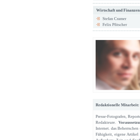
Wirtschaft und Finanzen
Stefan Cramer
Felix Pfitscher
Redaktionelle Mitarbeit:
Presse-Fotografen, Report
Redakteure.
Voraussetz
Internet. das Beherrsche
Fähigkeit, eigene Artikel