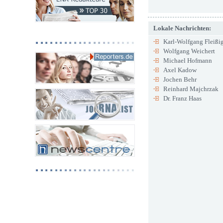
Lokale Nachrichten:
Karl-Wolfgang Fleißi
Wolfgang Weichert
Michael Hofmann
Axel Kadow
Jochen Behr
Reinhard Majchrzak
Dr. Franz Haas